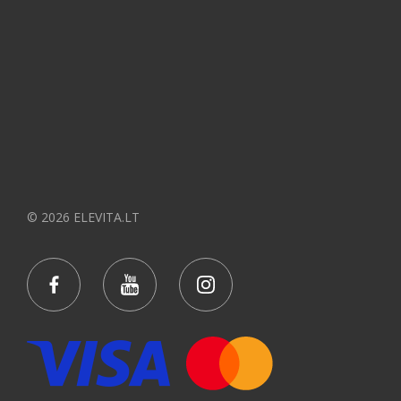
© 2026 ELEVITA.LT