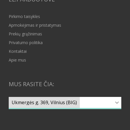
Pirkimo taisyklės
Apmokėjimas ir pristatymas
Prekių grąžinimas
Privatumo politika
Kontaktai
Apie mus
MUS RASITE ČIA: