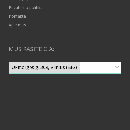
Privatumo politika
Kontaktai
Apie mus
MUS RASITE ČIA: