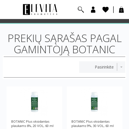
0
PREKIŲ SĄRAŠAS PAGAL
GAMINTOJĄ BOTANIC
BOTANIC Plus oksidantas
BOTANIC Plus oksidantas
plaukams 6%, 20 VOL, 60 ml
plaukams 9%, 30 VOL, 60 ml