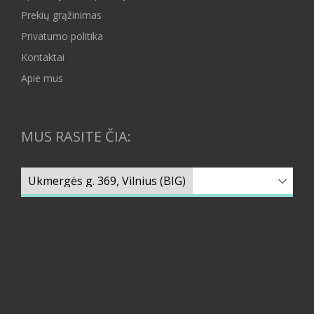
Prekių grąžinimas
Privatumo politika
Kontaktai
Apie mus
MUS RASITE ČIA: