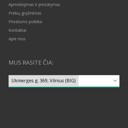
Apmokėjimas ir pristatymas
Prekių grąžinimas
Privatumo politika
Kontaktai
Apie mus
MUS RASITE ČIA: