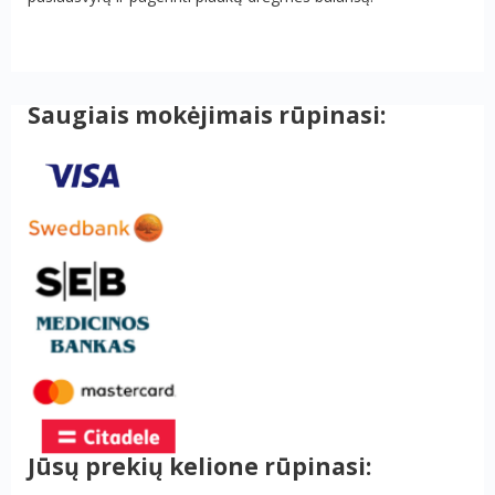
Saugiais mokėjimais rūpinasi:
Jūsų prekių kelione rūpinasi: