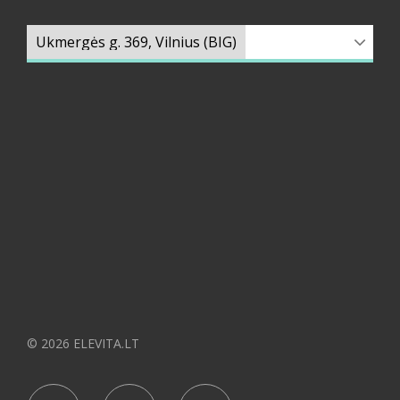
© 2026 ELEVITA.LT