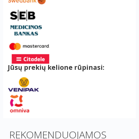
Jūsų prekių kelione rūpinasi:
REKOMENDUOJAMOS