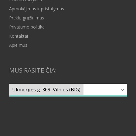
Apmokėjimas ir pristatymas
Prekių grąžinimas
Privatumo politika
Kontaktai
Apie mus
MUS RASITE ČIA: