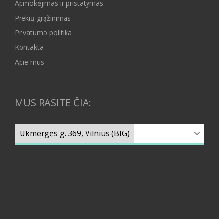
Apmokėjimas ir pristatymas
Prekių grąžinimas
Privatumo politika
Kontaktai
Apie mus
MUS RASITE ČIA: