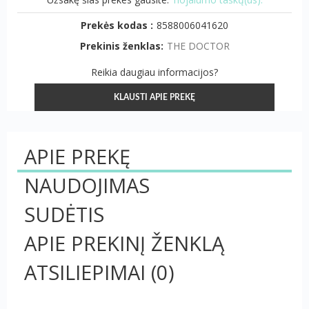
Prekės kodas :
8588006041620
Prekinis ženklas:
THE DOCTOR
Reikia daugiau informacijos?
KLAUSTI APIE PREKĘ
APIE PREKĘ
NAUDOJIMAS
SUDĖTIS
APIE PREKINĮ ŽENKLĄ
ATSILIEPIMAI
(0)