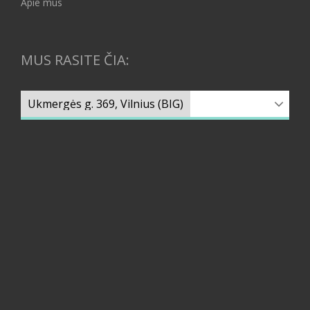
Apie mus
MUS RASITE ČIA: