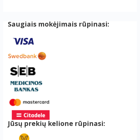
Saugiais mokėjimais rūpinasi:
Jūsų prekių kelione rūpinasi: