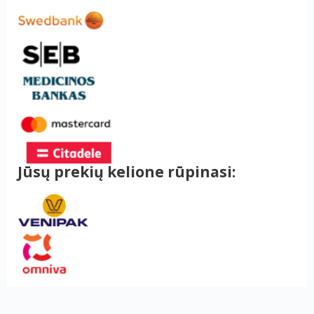
Jūsų prekių kelione rūpinasi: