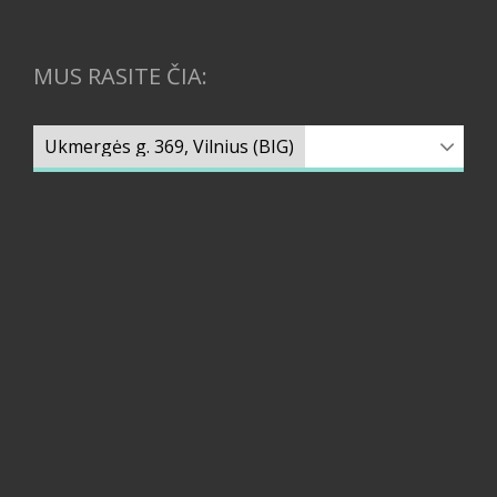
MUS RASITE ČIA: