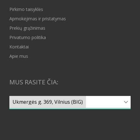
Pirkimo taisyklės
Apmokėjimas ir pristatymas
Prekių grąžinimas
Privatumo politika
Kontaktai
Apie mus
MUS RASITE ČIA: