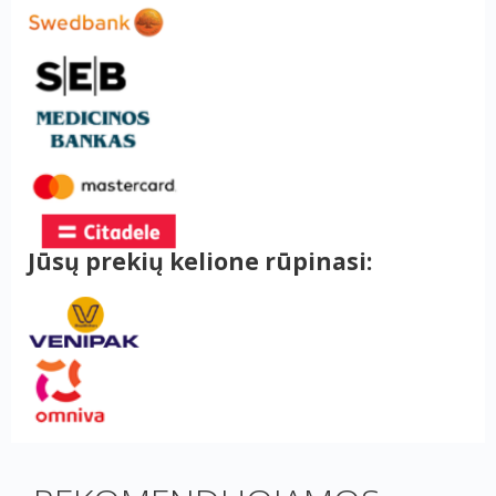
Jūsų prekių kelione rūpinasi: