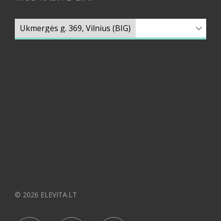
© 2026 ELEVITA.LT