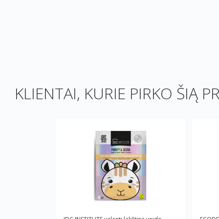
KLIENTAI, KURIE PIRKO ŠIĄ P