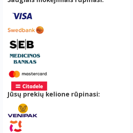
Jūsų prekių kelione rūpinasi: