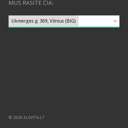
MUS RASITE ČIA:
© 2026 ELEVITA.LT