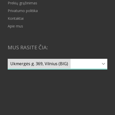
Prekių grąžinimas
Privatumo politika
Kontaktai
Apie mus
MUS RASITE ČIA: