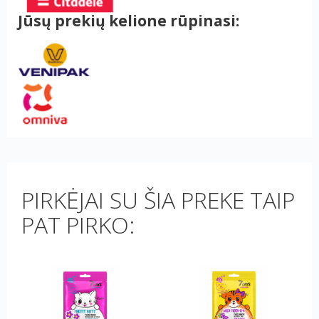
Jūsų prekių kelione rūpinasi:
PIRKĖJAI SU ŠIA PREKE TAIP
PAT PIRKO: