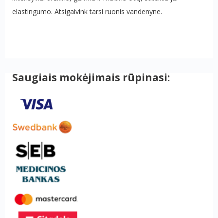
elastingumo. Atsigaivink tarsi ruonis vandenyne.
Saugiais mokėjimais rūpinasi: