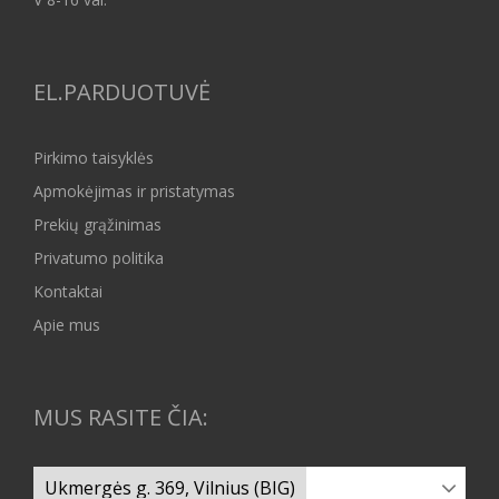
EL.PARDUOTUVĖ
Pirkimo taisyklės
Apmokėjimas ir pristatymas
Prekių grąžinimas
Privatumo politika
Kontaktai
Apie mus
MUS RASITE ČIA: