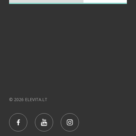
© 2026 ELEVITA.LT