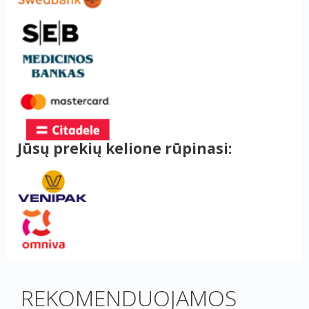
Jūsų prekių kelione rūpinasi:
REKOMENDUOJAMOS