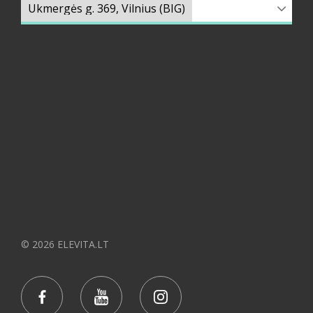
© 2026 ELEVITA.LT