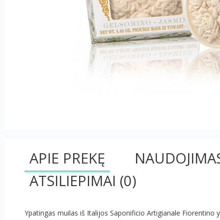
APIE PREKĘ
NAUDOJIMA
ATSILIEPIMAI
(0)
Ypatingas muilas iš Italijos Saponificio Artigianale Fiorentino 