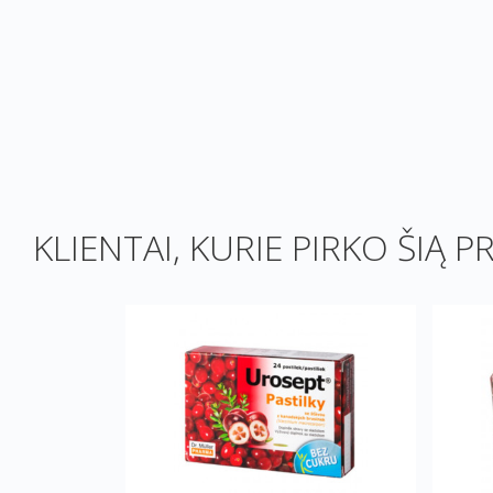
KLIENTAI, KURIE PIRKO ŠIĄ P