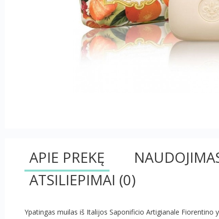
APIE PREKĘ
NAUDOJIMA
ATSILIEPIMAI
(0)
Ypatingas muilas iš Italijos Saponificio Artigianale Fiorentino 