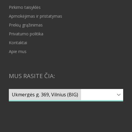
Pirkimo taisyklės
Apmokėjimas ir pristatymas
Prekių grąžinimas
Privatumo politika
Kontaktai
Apie mus
MUS RASITE ČIA: