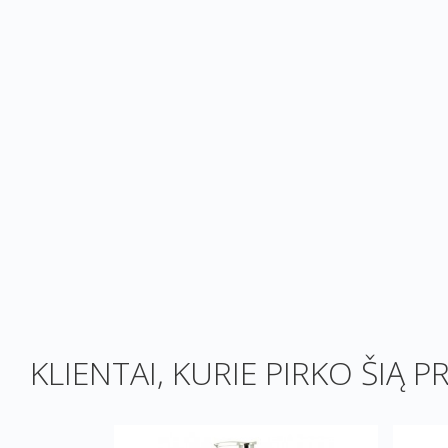
KLIENTAI, KURIE PIRKO ŠIĄ P