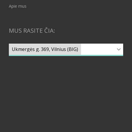
Apie mus
MUS RASITE ČIA: