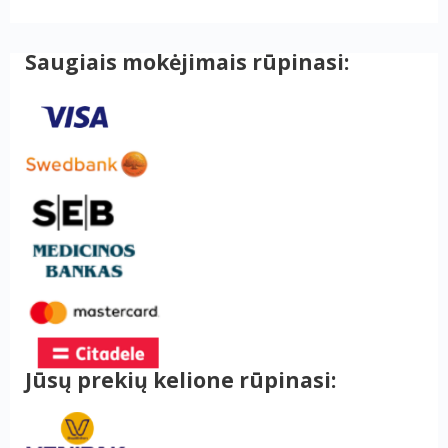
Saugiais mokėjimais rūpinasi:
Jūsų prekių kelione rūpinasi: