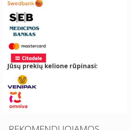
Jūsų prekių kelione rūpinasi:
REKOMENDUOJAMOS