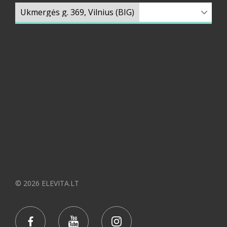
© 2026 ELEVITA.LT