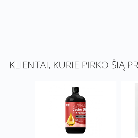
KLIENTAI, KURIE PIRKO ŠIĄ P