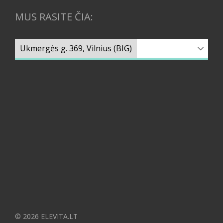
MUS RASITE ČIA:
© 2026 ELEVITA.LT