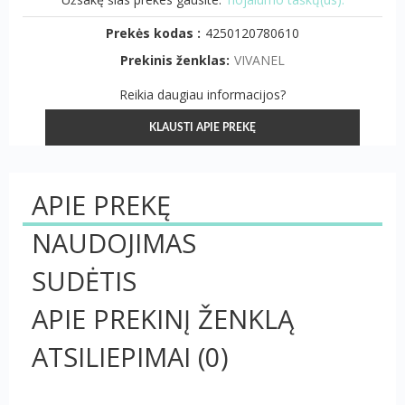
Prekės kodas :
4250120780610
Prekinis ženklas:
VIVANEL
Reikia daugiau informacijos?
KLAUSTI APIE PREKĘ
APIE PREKĘ
NAUDOJIMAS
SUDĖTIS
APIE PREKINĮ ŽENKLĄ
ATSILIEPIMAI
(0)