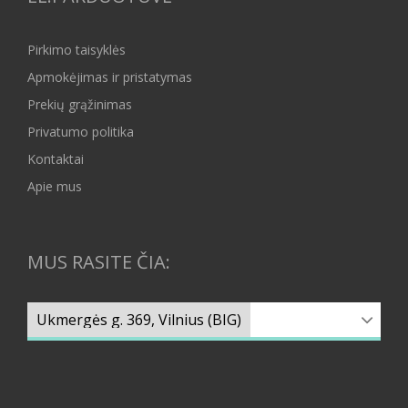
Pirkimo taisyklės
Apmokėjimas ir pristatymas
Prekių grąžinimas
Privatumo politika
Kontaktai
Apie mus
MUS RASITE ČIA: