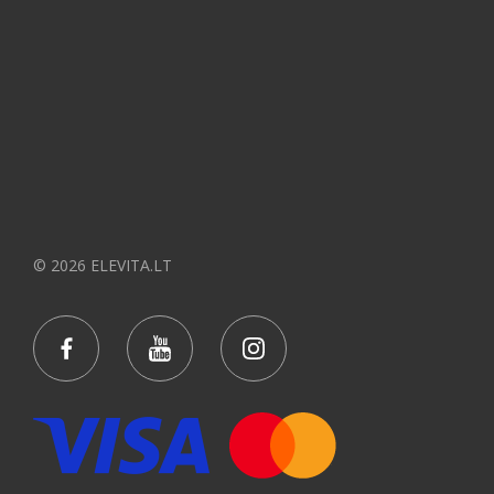
© 2026 ELEVITA.LT