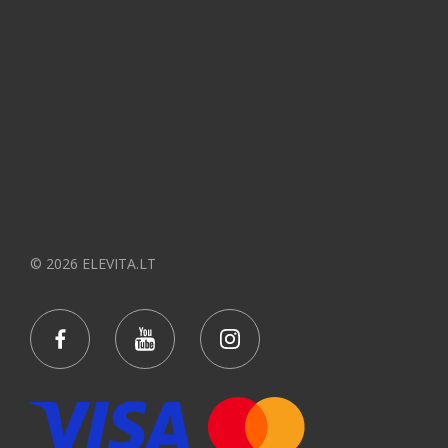
© 2026 ELEVITA.LT