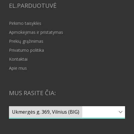
EL.PARDUOTUVĖ
Pirkimo taisyklės
Apmokėjimas ir pristatymas
Prekių grąžinimas
Privatumo politika
Kontaktai
Apie mus
MUS RASITE ČIA: