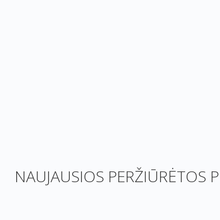
NAUJAUSIOS PERŽIŪRĖTOS P