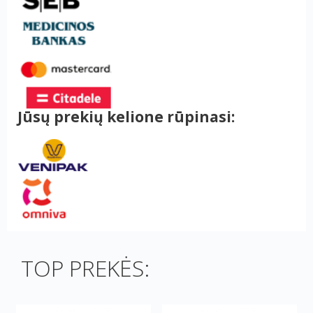
Jūsų prekių kelione rūpinasi:
TOP PREKĖS: