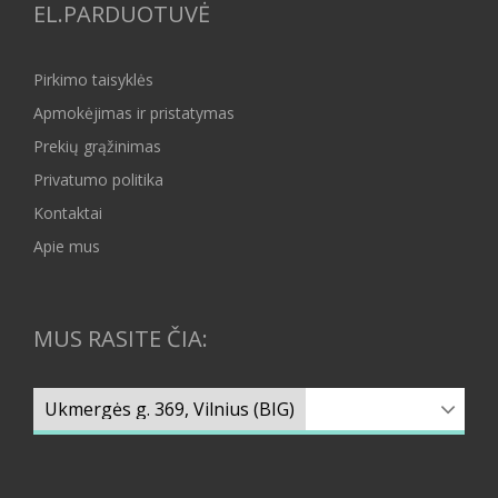
EL.PARDUOTUVĖ
Pirkimo taisyklės
Apmokėjimas ir pristatymas
Prekių grąžinimas
Privatumo politika
Kontaktai
Apie mus
MUS RASITE ČIA: