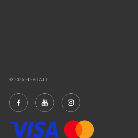
© 2026 ELEVITA.LT