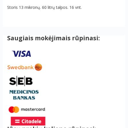
Storis 13 mikronų. 60 litrų talpos. 16 vnt.
Saugiais mokėjimais rūpinasi: