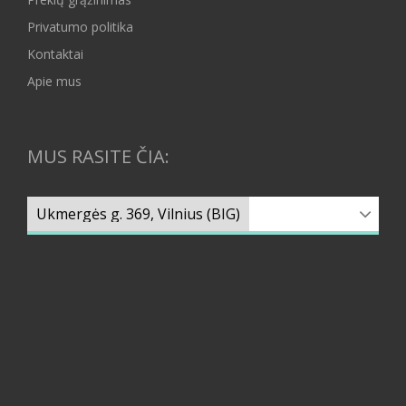
Privatumo politika
Kontaktai
Apie mus
MUS RASITE ČIA: