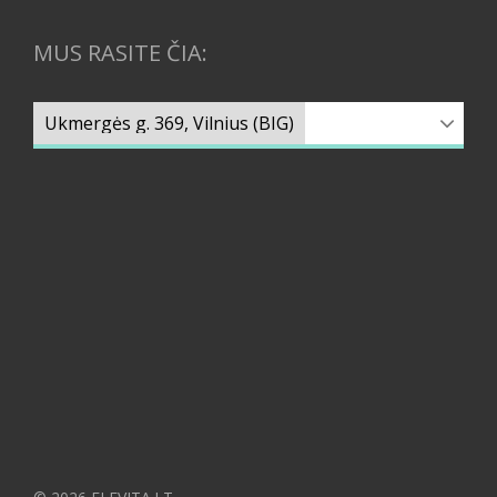
MUS RASITE ČIA: