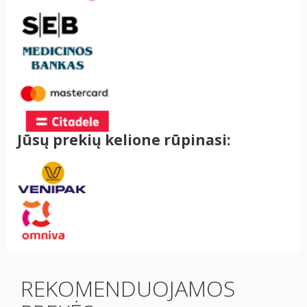
Jūsų prekių kelione rūpinasi:
REKOMENDUOJAMOS