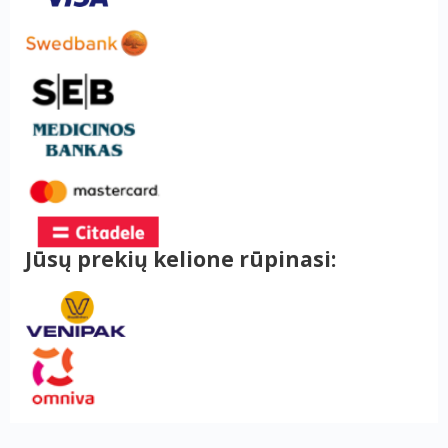
Jūsų prekių kelione rūpinasi: