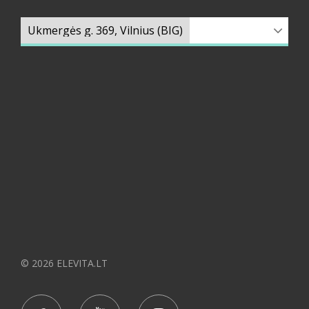
© 2026 ELEVITA.LT