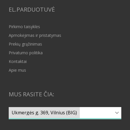
EL.PARDUOTUVĖ
Pirkimo taisyklės
Apmokėjimas ir pristatymas
Prekių grąžinimas
Privatumo politika
Kontaktai
Apie mus
MUS RASITE ČIA: