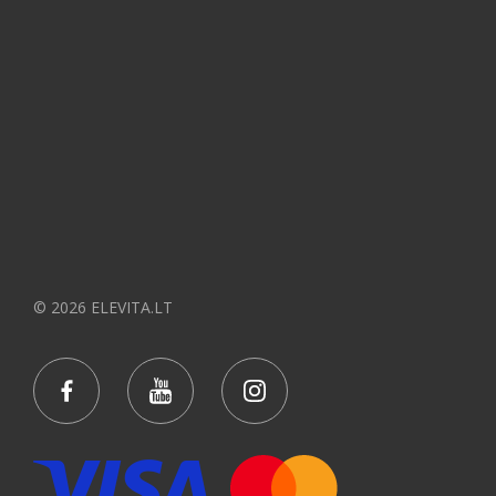
© 2026 ELEVITA.LT