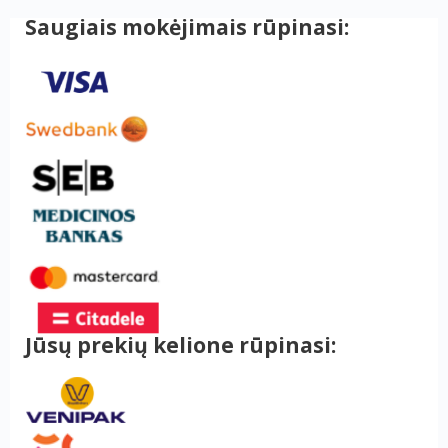
Saugiais mokėjimais rūpinasi:
Jūsų prekių kelione rūpinasi: