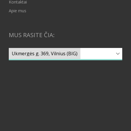
Kontaktai
Apie mus
MUS RASITE ČIA: