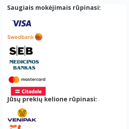
Saugiais mokėjimais rūpinasi:
Jūsų prekių kelione rūpinasi: