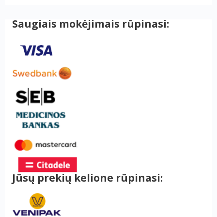
Saugiais mokėjimais rūpinasi:
Jūsų prekių kelione rūpinasi: