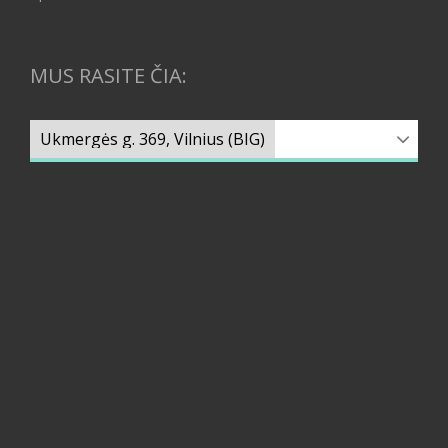
MUS RASITE ČIA: