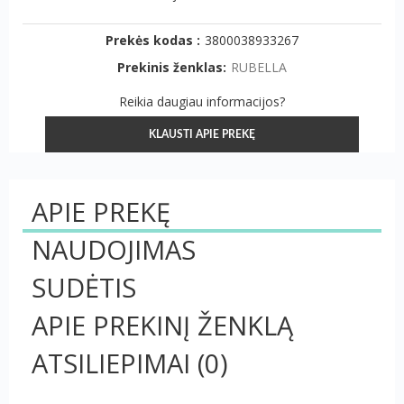
Prekės kodas :
3800038933267
Prekinis ženklas:
RUBELLA
Reikia daugiau informacijos?
KLAUSTI APIE PREKĘ
APIE PREKĘ
NAUDOJIMAS
SUDĖTIS
APIE PREKINĮ ŽENKLĄ
ATSILIEPIMAI
(0)