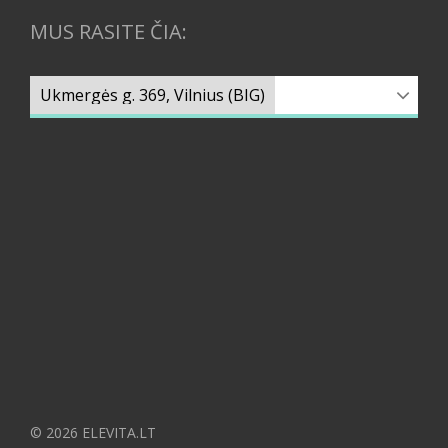
MUS RASITE ČIA:
© 2026 ELEVITA.LT