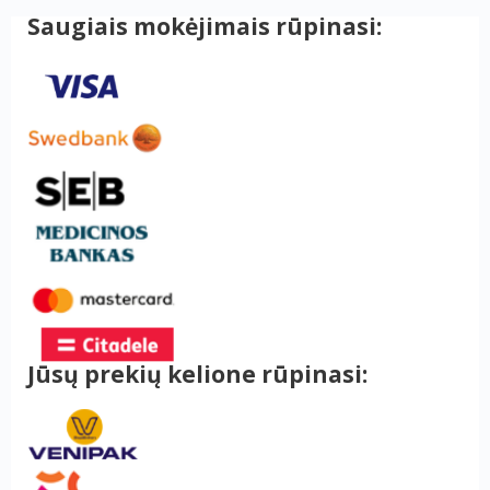
Saugiais mokėjimais rūpinasi:
Jūsų prekių kelione rūpinasi: