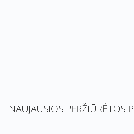
NAUJAUSIOS PERŽIŪRĖTOS P