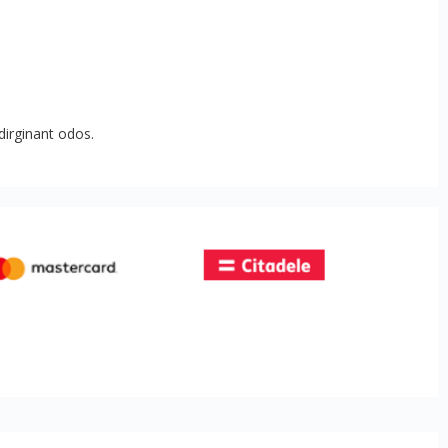
dirginant odos.