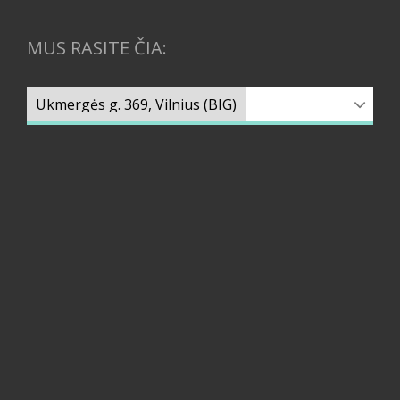
MUS RASITE ČIA: