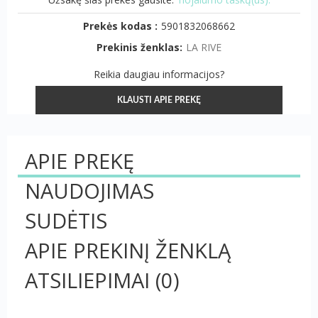
Prekės kodas :
5901832068662
Prekinis ženklas:
LA RIVE
Reikia daugiau informacijos?
KLAUSTI APIE PREKĘ
APIE PREKĘ
NAUDOJIMAS
SUDĖTIS
APIE PREKINĮ ŽENKLĄ
ATSILIEPIMAI
(0)