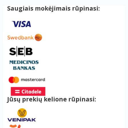
Saugiais mokėjimais rūpinasi:
Jūsų prekių kelione rūpinasi: