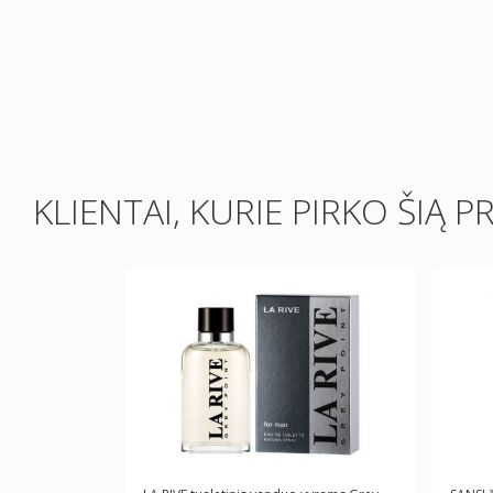
KLIENTAI, KURIE PIRKO ŠIĄ P