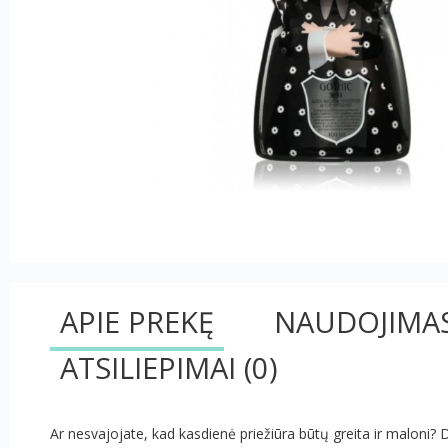
APIE PREKĘ
NAUDOJIMA
ATSILIEPIMAI
(0)
Ar nesvajojate, kad kasdienė priežiūra būtų greita ir maloni?