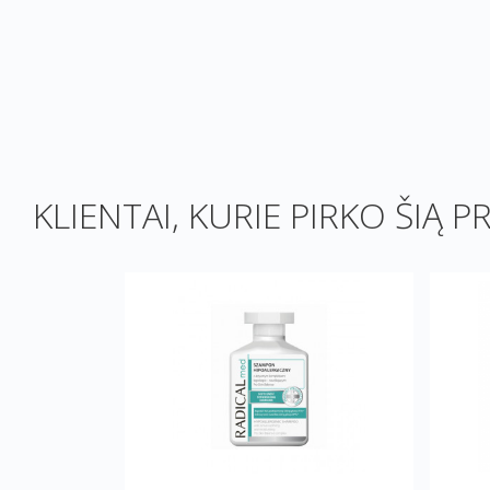
KLIENTAI, KURIE PIRKO ŠIĄ P