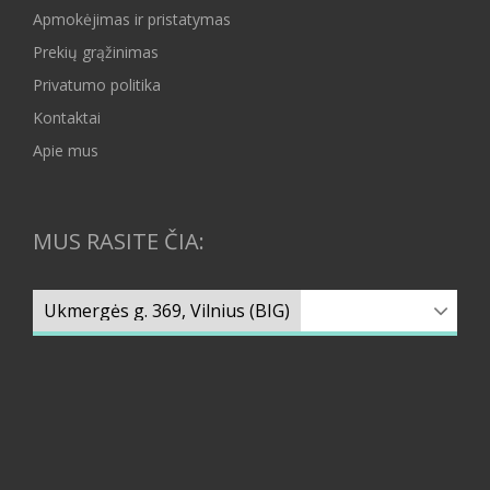
Apmokėjimas ir pristatymas
Prekių grąžinimas
Privatumo politika
Kontaktai
Apie mus
MUS RASITE ČIA: