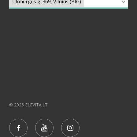
© 2026 ELEVITA.LT