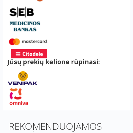
Jūsų prekių kelione rūpinasi:
REKOMENDUOJAMOS