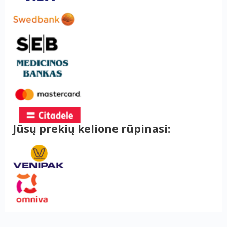
Jūsų prekių kelione rūpinasi: