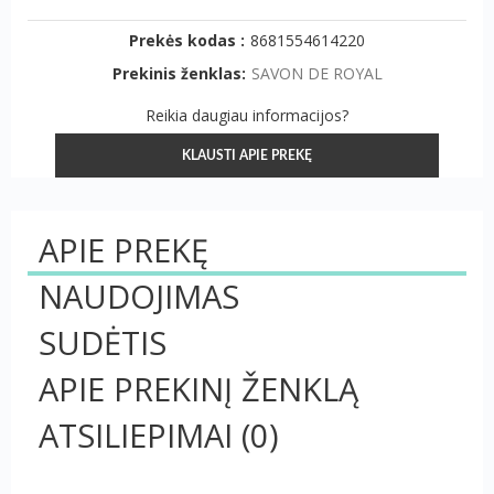
Prekės kodas :
8681554614220
Prekinis ženklas:
SAVON DE ROYAL
Reikia daugiau informacijos?
KLAUSTI APIE PREKĘ
APIE PREKĘ
NAUDOJIMAS
SUDĖTIS
APIE PREKINĮ ŽENKLĄ
ATSILIEPIMAI
(0)