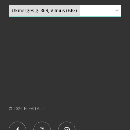
© 2026 ELEVITA.LT