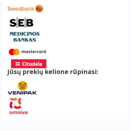
Jūsų prekių kelione rūpinasi: