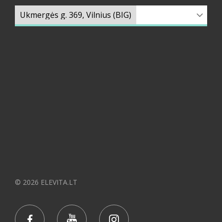
© 2026 ELEVITA.LT