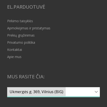
EL.PARDUOTUVĖ
Pirkimo taisyklės
Apmokėjimas ir pristatymas
Prekių grąžinimas
Privatumo politika
Kontaktai
Apie mus
MUS RASITE ČIA: