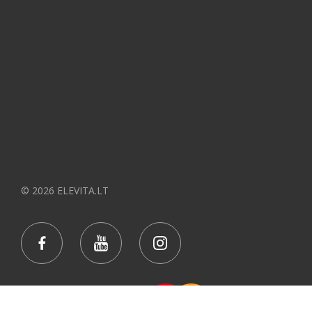
© 2026 ELEVITA.LT