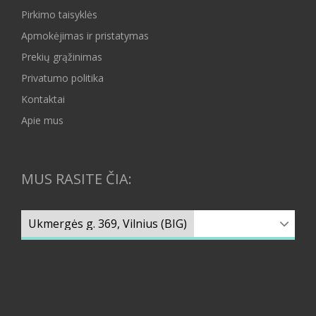
Pirkimo taisyklės
Apmokėjimas ir pristatymas
Prekių grąžinimas
Privatumo politika
Kontaktai
Apie mus
MUS RASITE ČIA: